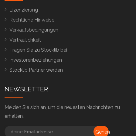
Lizenzierung
Rechtliche Hinweise
Verkaufsbedingungen
Vertraulichkeit
Tragen Sie zu Stocklib bei
Investorenbeziehungen
Stocklib Partner werden
NEWSLETTER
Melden Sie sich an, um die neuesten Nachrichten zu
erhalten.
Gehen