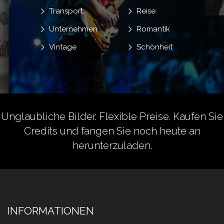
Transport
Reise
Unternehmen
Romantik
Vintage
Schönheit
Unglaubliche Bilder. Flexible Preise.
Kaufen Sie
Credits
und fangen Sie noch heute an
herunterzuladen.
INFORMATIONEN