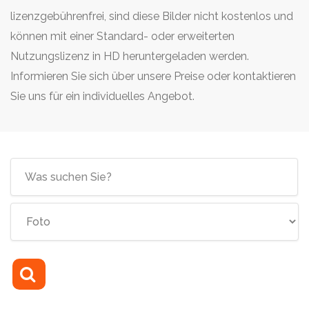
lizenzgebührenfrei, sind diese Bilder nicht kostenlos und
können mit einer Standard- oder erweiterten
Nutzungslizenz in HD heruntergeladen werden.
Informieren Sie sich über unsere Preise oder kontaktieren
Sie uns für ein individuelles Angebot.