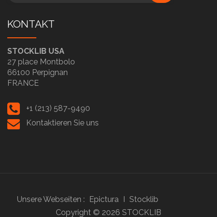
KONTAKT
STOCKLIB USA
27 place Montbolo
66100 Perpignan
FRANCE
+1 (213) 587-9490
Kontaktieren Sie uns
Unsere Webseiten :
Epictura
I
Stocklib
Copyright ©
2026
STOCKLIB