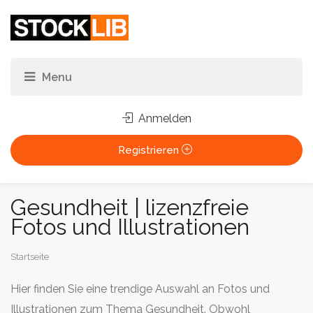
Anmelden
Registrieren
Gesundheit | lizenzfreie
Fotos und Illustrationen
Sie
Startseite
sind
Hier finden Sie eine trendige Auswahl an Fotos und
hier:
Illustrationen zum Thema Gesundheit. Obwohl