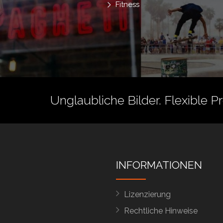
Fitness
Unglaubliche Bilder. Flexible P
INFORMATIONEN
Lizenzierung
Rechtliche Hinweise