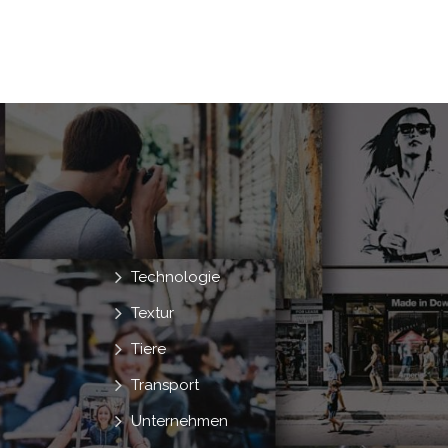
Technologie
Textur
Tiere
Transport
Unternehmen