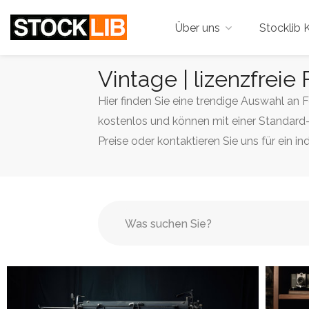
Über uns
Stocklib K
Vintage | lizenzfreie 
Hier finden Sie eine trendige Auswahl an 
kostenlos und können mit einer Standard-
Preise oder kontaktieren Sie uns für ein in