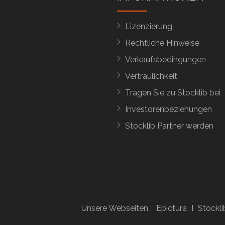
Lizenzierung
Rechtliche Hinweise
Verkaufsbedingungen
Vertraulichkeit
Tragen Sie zu Stocklib bei
Investorenbeziehungen
Stocklib Partner werden
Unsere Webseiten :
Epictura
I
Stockli