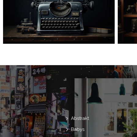
Abstrakt
Babys