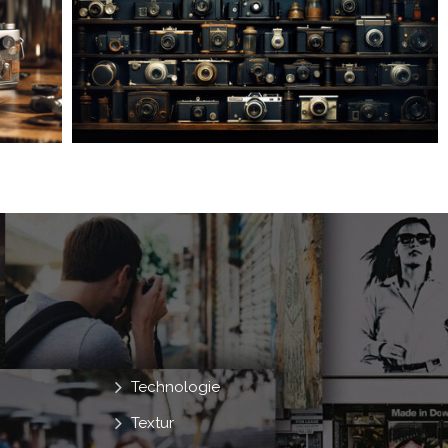
Technologie
Textur