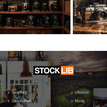
Geschäft
Lifestyle
Gesundheit
Mode