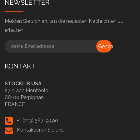
NEWSLETTER
Melden Sie sich an, um die neuesten Nachrichten zu
erhalten.
Gehen
KONTAKT
STOCKLIB USA
27 place Montbolo
66100 Perpignan
FRANCE
+1 (213) 587-9490
Kontaktieren Sie uns