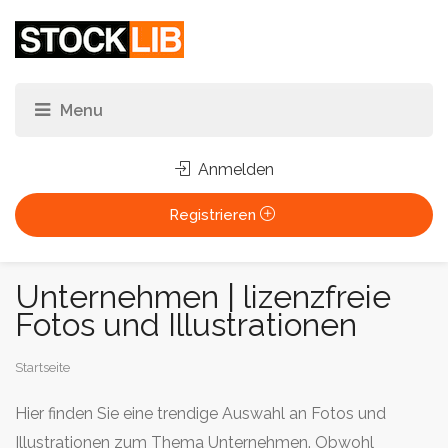
Anmelden
Registrieren
Unternehmen | lizenzfreie
Fotos und Illustrationen
Sie
Startseite
sind
Hier finden Sie eine trendige Auswahl an Fotos und
hier:
Illustrationen zum Thema Unternehmen. Obwohl