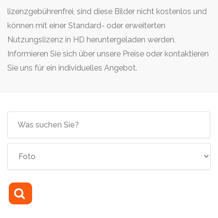
lizenzgebührenfrei, sind diese Bilder nicht kostenlos und
können mit einer Standard- oder erweiterten
Nutzungslizenz in HD heruntergeladen werden.
Informieren Sie sich über unsere Preise oder kontaktieren
Sie uns für ein individuelles Angebot.