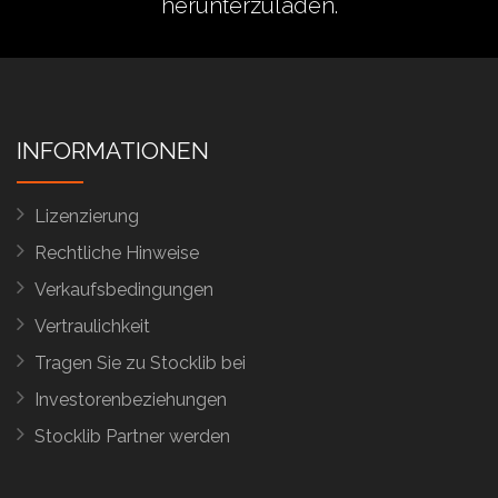
herunterzuladen.
INFORMATIONEN
Lizenzierung
Rechtliche Hinweise
Verkaufsbedingungen
Vertraulichkeit
Tragen Sie zu Stocklib bei
Investorenbeziehungen
Stocklib Partner werden