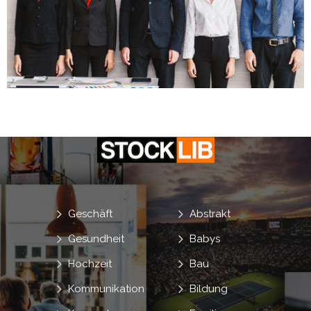
Geschäft
Abstrakt
Gesundheit
Babys
Hochzeit
Bau
Kommunikation
Bildung