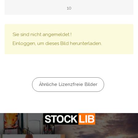
10
Sie sind nicht angemeldet !
Einloggen, um dieses Bild herunterladen.
Ähnliche Lizenzfreie Bilder