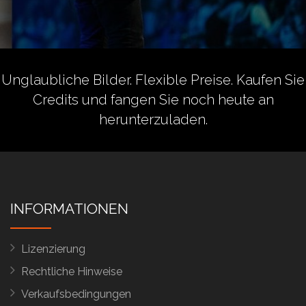
Unglaubliche Bilder. Flexible Preise.
Kaufen Sie
Credits
und fangen Sie noch heute an
herunterzuladen.
INFORMATIONEN
Lizenzierung
Rechtliche Hinweise
Verkaufsbedingungen