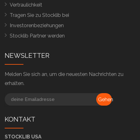
Vertraulichkeit
Tragen Sie zu Stocklib bei
Investorenbeziehungen
Stocklib Partner werden
NEWSLETTER
Melden Sie sich an, um die neuesten Nachrichten zu
erhalten.
Gehen
KONTAKT
STOCKLIB USA