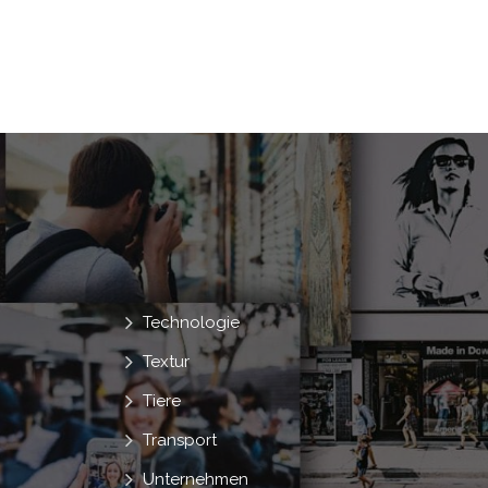
Technologie
Textur
Tiere
Transport
Unternehmen