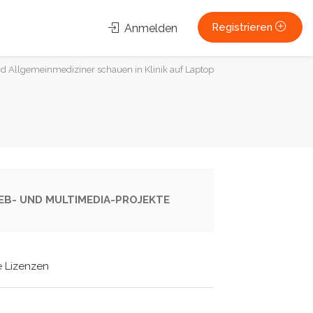
Registrieren
Anmelden
nd Allgemeinmediziner schauen in Klinik auf Laptop
 WEB- UND MULTIMEDIA-PROJEKTE
e Lizenzen