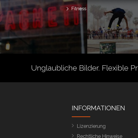
Fitness
Unglaubliche Bilder. Flexible P
INFORMATIONEN
Lizenzierung
Rechtliche Hinweise