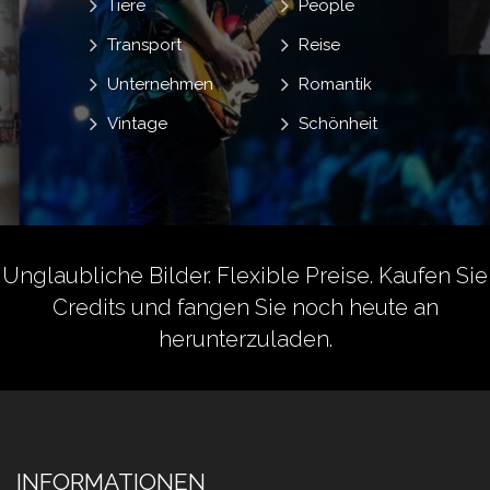
Tiere
People
Transport
Reise
Unternehmen
Romantik
Vintage
Schönheit
Unglaubliche Bilder. Flexible Preise.
Kaufen Sie
Credits
und fangen Sie noch heute an
herunterzuladen.
INFORMATIONEN