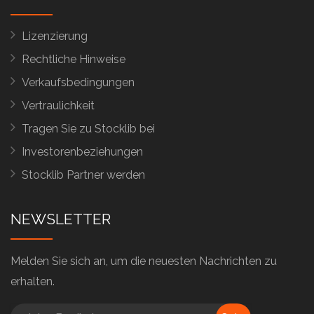
Lizenzierung
Rechtliche Hinweise
Verkaufsbedingungen
Vertraulichkeit
Tragen Sie zu Stocklib bei
Investorenbeziehungen
Stocklib Partner werden
NEWSLETTER
Melden Sie sich an, um die neuesten Nachrichten zu
erhalten.