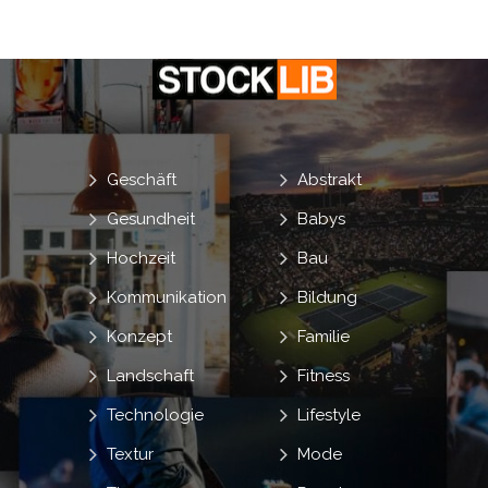
Geschäft
Abstrakt
Gesundheit
Babys
Hochzeit
Bau
Kommunikation
Bildung
Konzept
Familie
Landschaft
Fitness
Technologie
Lifestyle
Textur
Mode