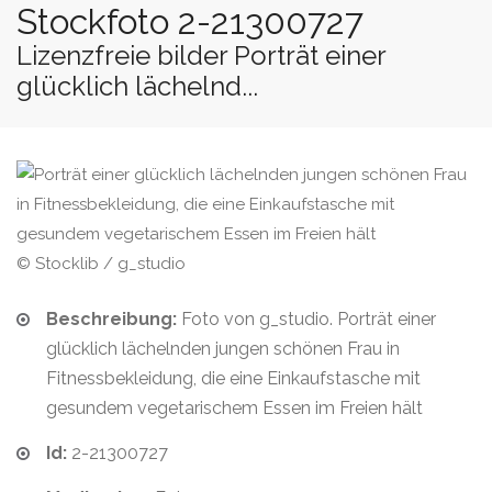
Stockfoto 2-21300727
Lizenzfreie bilder Porträt einer
glücklich lächelnd...
© Stocklib / g_studio
Beschreibung:
Foto von g_studio. Porträt einer
glücklich lächelnden jungen schönen Frau in
Fitnessbekleidung, die eine Einkaufstasche mit
gesundem vegetarischem Essen im Freien hält
Id:
2-21300727