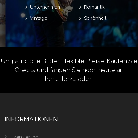
Unternehmen
Romantik
Vintage
Schönheit
Unglaubliche Bilder. Flexible Preise.
Kaufen Sie
Credits
und fangen Sie noch heute an
herunterzuladen.
INFORMATIONEN
Lizenzierung