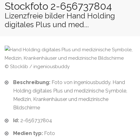
Stockfoto 2-656737804
Lizenzfreie bilder Hand Holding
digitales Plus und med...
© Stocklib / ingeniousbuddy
Beschreibung:
Foto von ingeniousbuddy. Hand
Holding digitales Plus und medizinische Symbole,
Medizin, Krankenhäuser und medizinische
Bildschirme
Id:
2-656737804
Medien typ:
Foto