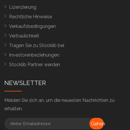
Lizenzierung
Rechtliche Hinweise
Verkaufsbedingungen
Vertraulichkeit
Tragen Sie zu Stocklib bei
Investorenbeziehungen
Stocklib Partner werden
NEWSLETTER
Melden Sie sich an, um die neuesten Nachrichten zu
erhalten.
Gehen