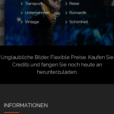
Transport
Reise
Unternehmen
Romantik
Vintage
Schönheit
Unglaubliche Bilder. Flexible Preise.
Kaufen Sie
Credits
und fangen Sie noch heute an
herunterzuladen.
INFORMATIONEN