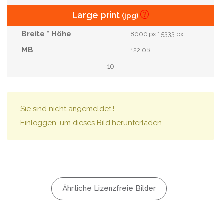
Large print
(jpg)
8000 px * 5333 px
122.06
10
Sie sind nicht angemeldet !
Einloggen, um dieses Bild herunterladen.
Ähnliche Lizenzfreie Bilder