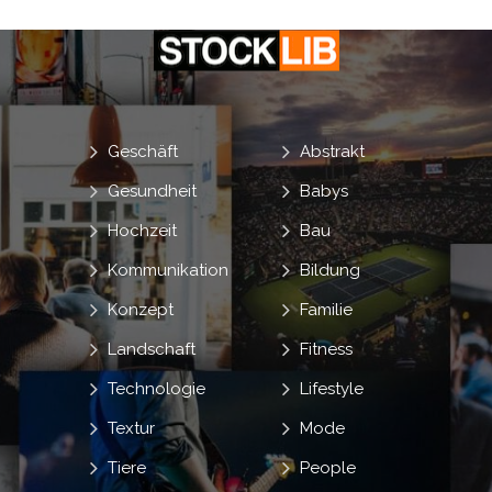
Geschäft
Abstrakt
Gesundheit
Babys
Hochzeit
Bau
Kommunikation
Bildung
Konzept
Familie
Landschaft
Fitness
Technologie
Lifestyle
Textur
Mode
Tiere
People