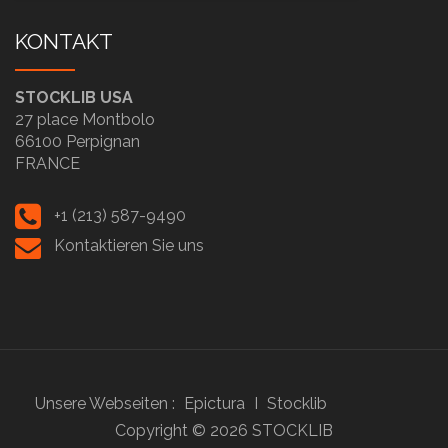
KONTAKT
STOCKLIB USA
27 place Montbolo
66100 Perpignan
FRANCE
+1 (213) 587-9490
Kontaktieren Sie uns
Unsere Webseiten :
Epictura
I
Stocklib
Copyright ©
2026
STOCKLIB