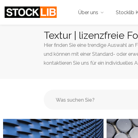
Über uns
Stocklib K
Textur | lizenzfreie F
Hier finden Sie eine trendige Auswahl an 
und können mit einer Standard- oder erwe
kontaktieren Sie uns für ein individuelles 