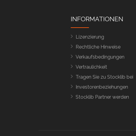
INFORMATIONEN
Lizenzierung
Rechtliche Hinweise
Verkaufsbedingungen
Vertraulichkeit
Tragen Sie zu Stocklib bei
Investorenbeziehungen
Stocklib Partner werden