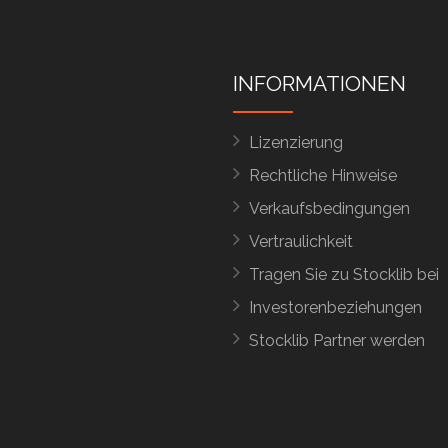
INFORMATIONEN
Lizenzierung
Rechtliche Hinweise
Verkaufsbedingungen
Vertraulichkeit
Tragen Sie zu Stocklib bei
Investorenbeziehungen
Stocklib Partner werden