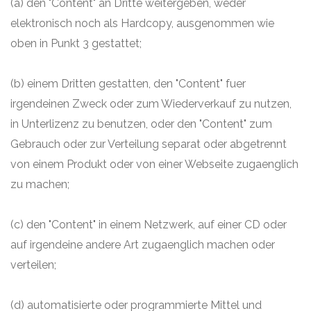
(a) den "Content" an Dritte weitergeben, weder
elektronisch noch als Hardcopy, ausgenommen wie
oben in Punkt 3 gestattet;
(b) einem Dritten gestatten, den "Content" fuer
irgendeinen Zweck oder zum Wiederverkauf zu nutzen,
in Unterlizenz zu benutzen, oder den "Content" zum
Gebrauch oder zur Verteilung separat oder abgetrennt
von einem Produkt oder von einer Webseite zugaenglich
zu machen;
(c) den "Content" in einem Netzwerk, auf einer CD oder
auf irgendeine andere Art zugaenglich machen oder
verteilen;
(d) automatisierte oder programmierte Mittel und