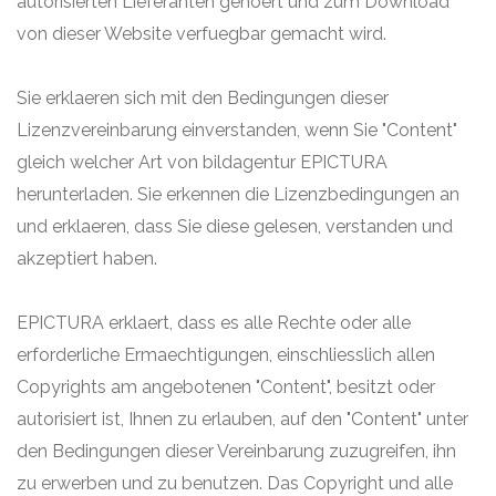
autorisierten Lieferanten gehoert und zum Download
von dieser Website verfuegbar gemacht wird.
Sie erklaeren sich mit den Bedingungen dieser
Lizenzvereinbarung einverstanden, wenn Sie "Content"
gleich welcher Art von bildagentur EPICTURA
herunterladen. Sie erkennen die Lizenzbedingungen an
und erklaeren, dass Sie diese gelesen, verstanden und
akzeptiert haben.
EPICTURA erklaert, dass es alle Rechte oder alle
erforderliche Ermaechtigungen, einschliesslich allen
Copyrights am angebotenen "Content", besitzt oder
autorisiert ist, Ihnen zu erlauben, auf den "Content" unter
den Bedingungen dieser Vereinbarung zuzugreifen, ihn
zu erwerben und zu benutzen. Das Copyright und alle