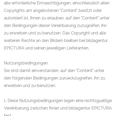
alle erforderliche Ermaechtigungen, einschliesslich allen
Copyrights am angebotenen "Content", besitzt oder
autorisiert ist, Ihnen zu erlauben, auf den "Content" unter
den Bedingungen dieser Vereinbarung zuzugreifen, ihn
zu erwerben und zu benutzen. Das Copyright und alle
weiteren Rechte an den Bildern bleiben bei bildagentur
EPICTURA und seinen jeweiligen Lieferanten.
Nutzungsbedingungen:
Sie sind damit einverstanden, auf den "Content" unter
den folgenden Bedingungen zurueckzugreifen, ihn zu
erwerben und zu benutzen:
1. Diese Nutzungsbedingungen legen eine rechtsgueltige
Vereinbarung zwischen Ihnen und bildagentur EPICTURA
fest.