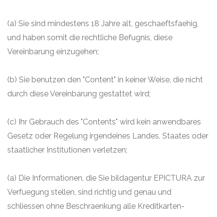
(a) Sie sind mindestens 18 Jahre alt, geschaeftsfaehig,
und haben somit die rechtliche Befugnis, diese
Vereinbarung einzugehen;
(b) Sie benutzen den "Content" in keiner Weise, die nicht
durch diese Vereinbarung gestattet wird;
(c) Ihr Gebrauch des "Contents" wird kein anwendbares
Gesetz oder Regelung irgendeines Landes, Staates oder
staatlicher Institutionen verletzen;
(a) Die Informationen, die Sie bildagentur EPICTURA zur
Verfuegung stellen, sind richtig und genau und
schliessen ohne Beschraenkung alle Kreditkarten-