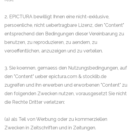
2. EPICTURA bewilligt Ihnen eine nicht-exklusive,
persoenliche, nicht uebertragbare Lizenz, den "Content"
entsprechend den Bedingungen dieser Vereinbarung zu
benutzen, zu reproduzieren, zu aendern, zu
veroeffentlichen, anzuzeigen und zu verteilen.
3. Sie koennen, gemaess den Nutzungsbedingungen, auf
den "Content" ueber epictura.com & stocklib.de
zugreifen und ihn erwerben und erworbenen "Content" zu
den folgenden Zwecken nutzen, vorausgesetzt Sie nicht
die Rechte Dritter verletzen:
(a) als Teil von Werbung oder zu kommerziellen
Zwecken in Zeitschriften und in Zeitungen.