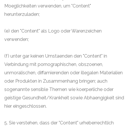
Moeglichkeiten verwenden, um "Content"
herunterzuladen;
(e) den "Content" als Logo oder Warenzeichen
verwenden;
(f) unter gar keinen Umstaenden den "Content" in
Verbindung mit pornographischen, obszoenen,
unmoralischen, diffamierenden oder illegalen Materialien
oder Produkten in Zusammenhang bringen; auch
sogenannte sensible Themen wie koerperliche oder
geistige Gesundheit/Krankheit sowie Abhaengigkeit sind
hier eingeschlossen.
5. Sie verstehen, dass der "Content" urheberrechtlich