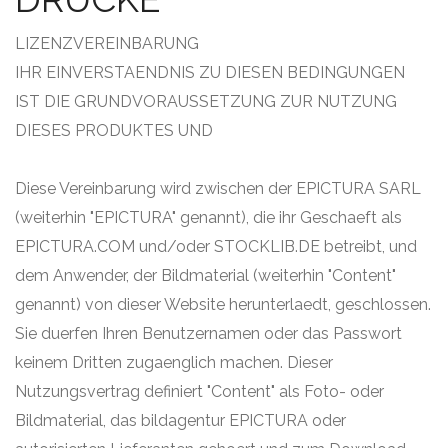
LIZENZVEREINBARUNG
IHR EINVERSTAENDNIS ZU DIESEN BEDINGUNGEN
IST DIE GRUNDVORAUSSETZUNG ZUR NUTZUNG
DIESES PRODUKTES UND
Diese Vereinbarung wird zwischen der EPICTURA SARL
(weiterhin "EPICTURA" genannt), die ihr Geschaeft als
EPICTURA.COM und/oder STOCKLIB.DE betreibt, und
dem Anwender, der Bildmaterial (weiterhin "Content"
genannt) von dieser Website herunterlaedt, geschlossen.
Sie duerfen Ihren Benutzernamen oder das Passwort
keinem Dritten zugaenglich machen. Dieser
Nutzungsvertrag definiert "Content" als Foto- oder
Bildmaterial, das bildagentur EPICTURA oder