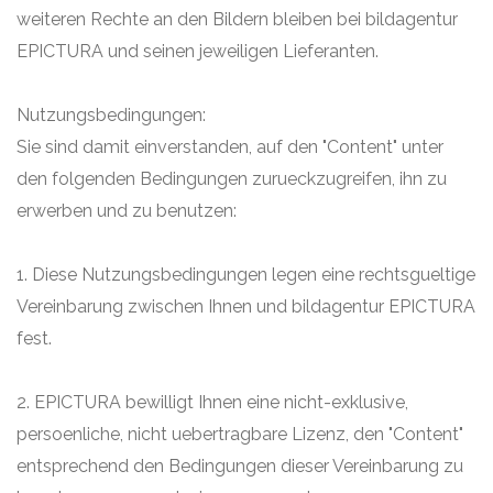
weiteren Rechte an den Bildern bleiben bei bildagentur
EPICTURA und seinen jeweiligen Lieferanten.
Nutzungsbedingungen:
Sie sind damit einverstanden, auf den "Content" unter
den folgenden Bedingungen zurueckzugreifen, ihn zu
erwerben und zu benutzen:
1. Diese Nutzungsbedingungen legen eine rechtsgueltige
Vereinbarung zwischen Ihnen und bildagentur EPICTURA
fest.
2. EPICTURA bewilligt Ihnen eine nicht-exklusive,
persoenliche, nicht uebertragbare Lizenz, den "Content"
entsprechend den Bedingungen dieser Vereinbarung zu