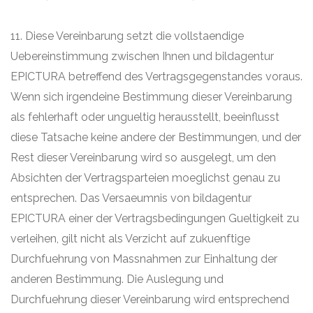
11. Diese Vereinbarung setzt die vollstaendige
Uebereinstimmung zwischen Ihnen und bildagentur
EPICTURA betreffend des Vertragsgegenstandes voraus.
Wenn sich irgendeine Bestimmung dieser Vereinbarung
als fehlerhaft oder ungueltig herausstellt, beeinflusst
diese Tatsache keine andere der Bestimmungen, und der
Rest dieser Vereinbarung wird so ausgelegt, um den
Absichten der Vertragsparteien moeglichst genau zu
entsprechen. Das Versaeumnis von bildagentur
EPICTURA einer der Vertragsbedingungen Gueltigkeit zu
verleihen, gilt nicht als Verzicht auf zukuenftige
Durchfuehrung von Massnahmen zur Einhaltung der
anderen Bestimmung. Die Auslegung und
Durchfuehrung dieser Vereinbarung wird entsprechend