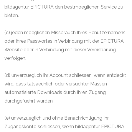
bildagentur EPICTURA den bestmoeglichen Service zu
bieten.
(c) jeden moeglichen Missbrauch Ihres Benutzernamens
oder Ihres Passwortes in Verbindung mit der EPICTURA
Website oder in Verbindung mit dieser Vereinbarung
verfolgen.
(d) unverzueglich Ihr Account schliessen, wenn entdeckt
wird, dass tatsaechlich oder versuchter Massen
automatisierte Downloads durch Ihren Zugang
durchgefuehrt wurden.
(e) unverzueglich und ohne Benachrichtigung Ihr
Zugangskonto schliessen, wenn bildagentur EPICTURA