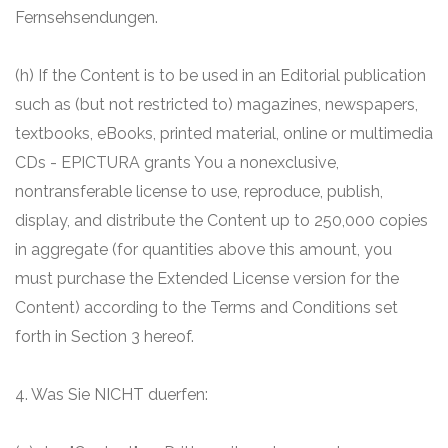
Fernsehsendungen.
(h) If the Content is to be used in an Editorial publication
such as (but not restricted to) magazines, newspapers,
textbooks, eBooks, printed material, online or multimedia
CDs - EPICTURA grants You a nonexclusive,
nontransferable license to use, reproduce, publish,
display, and distribute the Content up to 250,000 copies
in aggregate (for quantities above this amount, you
must purchase the Extended License version for the
Content) according to the Terms and Conditions set
forth in Section 3 hereof.
4. Was Sie NICHT duerfen: