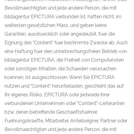
Bevollmaechtigten und jede andere Person, die mit
bildagentur EPICTURA verbunden ist, haften nicht, im
weitesten gesetzlichen Mass, und geben keine
Garantien, ausdruecklich oder angedeutet, fuer die
Eignung des "Content" fuer bestimmte Zwecke ab. Auch
eine Haftung fuer den unterbrechungsfreien Betrieb von
bildagentur EPICTURA, die Freiheit von Computerviren
oder sonstigen Inhalten, die Schaeden verursachen
koennen, ist ausgeschlossen. Wenn Sie EPICTURA
nutzen und "Content" herunterladen, geschieht das auf
Ihr eigenes Risiko. EPICTURA oder jedwede ihrer
verbundenen Unternehmen oder "Content"-Lieferanten
bzw. deren betreffende Geschaeftsfuehrer,
Fuehrungskraefte, Mitarbeiter, Anteilseigner, Partner oder
Bevollmaechtigten und jede andere Person, die mit