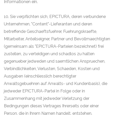
Informationen ein.
10. Sie verpflichten sich, EPICTURA, deren verbundene
Unternehmen, "Content"-Lieferanten und deren
betreffende Geschaeftsfuehrer, Fuehrungskraefte,
Mitarbeiter, Anteilseigner, Partner und Bevollmaechtigten
(gemeinsam als "EPICTURA-Parteien bezeichnet) frei
zustellen, zu verteidigen und schadlos zu halten
gegenueber jedweden und saemtlichen Anspruechen,
Verbindlichkeiten, Verlusten, Schaeden, Kosten und
Ausgaben (einschliesslich berechtigter
Anwaltsgebuehren auf Anwalts- und Kundenbasis), die
jedweder EPICTURA-Partei in Folge oder in
Zusammenhang mit jedweder Verletzung der
Bedingungen dieses Vertrages Ihrerseits oder einer
Person, die in Ihrem Namen handelt, entstehen.