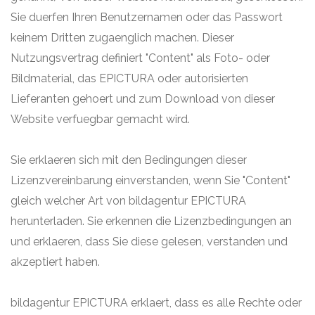
Sie duerfen Ihren Benutzernamen oder das Passwort
keinem Dritten zugaenglich machen. Dieser
Nutzungsvertrag definiert "Content" als Foto- oder
Bildmaterial, das EPICTURA oder autorisierten
Lieferanten gehoert und zum Download von dieser
Website verfuegbar gemacht wird.
Sie erklaeren sich mit den Bedingungen dieser
Lizenzvereinbarung einverstanden, wenn Sie "Content"
gleich welcher Art von bildagentur EPICTURA
herunterladen. Sie erkennen die Lizenzbedingungen an
und erklaeren, dass Sie diese gelesen, verstanden und
akzeptiert haben.
bildagentur EPICTURA erklaert, dass es alle Rechte oder