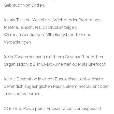
Gebrauch von Dritten.
(c) als Teil von Marketing-, Werbe- oder Promotions-
Material, einschliesslich Druckanzeigen,
Werbeaussendungen, Mitteilungsblaettern und
Verpackungen.
(d) in Zusammenhang mit Ihrem Geschaeft oder Ihrer
Organisation, z.B. in CI-Dokumenten oder als Briefkopf.
(e) Als Dekoration in einem Buero, einer Lobby, einem
oeffentlich zugaenglichen Raum, einem Restaurant oder
in Verkaufsraeumen.
(f) in einer Powerpoint-Praesentation, vorausgesetzt