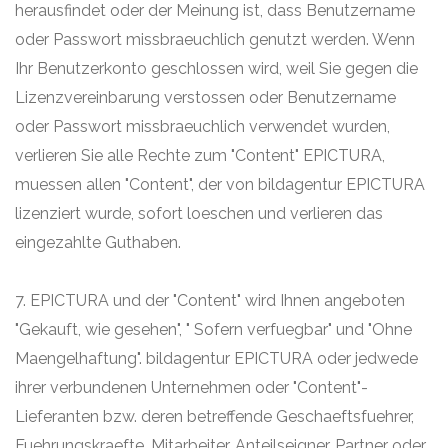
herausfindet oder der Meinung ist, dass Benutzername
oder Passwort missbraeuchlich genutzt werden. Wenn
Ihr Benutzerkonto geschlossen wird, weil Sie gegen die
Lizenzvereinbarung verstossen oder Benutzername
oder Passwort missbraeuchlich verwendet wurden,
verlieren Sie alle Rechte zum "Content" EPICTURA,
muessen allen "Content", der von bildagentur EPICTURA
lizenziert wurde, sofort loeschen und verlieren das
eingezahlte Guthaben.
7. EPICTURA und der "Content" wird Ihnen angeboten
"Gekauft, wie gesehen", " Sofern verfuegbar" und "Ohne
Maengelhaftung". bildagentur EPICTURA oder jedwede
ihrer verbundenen Unternehmen oder "Content"-
Lieferanten bzw. deren betreffende Geschaeftsfuehrer,
Fuehrungskraefte, Mitarbeiter, Anteilseigner, Partner oder