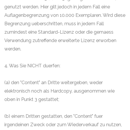
genutzt werden. Hier gilt jedoch in jedem Fall eine
Auflagenbegrenzung von 10.000 Exemplaren. Wird diese
Begrenzung ueberschritten, muss in jedem Fall
zumindest eine Standard-Lizenz oder die gemaess
Verwendung zutreffende erweiterte Lizenz erworben
werden.
4. Was Sie NICHT duerfen:
(a) den "Content" an Dritte weitergeben, weder
elektronisch noch als Hardcopy, ausgenommen wie
oben in Punkt 3 gestattet;
(b) einem Dritten gestatten, den "Content" fuer
irgendeinen Zweck oder zum Wiederverkauf zu nutzen,