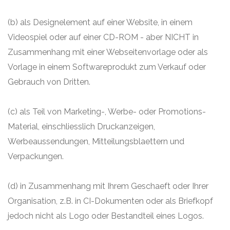
(b) als Designelement auf einer Website, in einem
Videospiel oder auf einer CD-ROM - aber NICHT in
Zusammenhang mit einer Webseitenvorlage oder als
Vorlage in einem Softwareprodukt zum Verkauf oder
Gebrauch von Dritten.
(c) als Teil von Marketing-, Werbe- oder Promotions-
Material, einschliesslich Druckanzeigen,
Werbeaussendungen, Mitteilungsblaettern und
Verpackungen.
(d) in Zusammenhang mit Ihrem Geschaeft oder Ihrer
Organisation, z.B. in CI-Dokumenten oder als Briefkopf
jedoch nicht als Logo oder Bestandteil eines Logos.