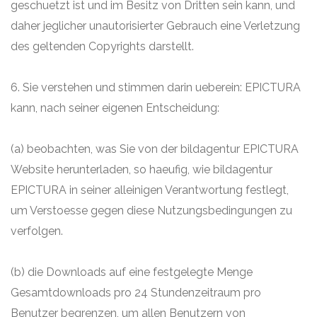
geschuetzt ist und im Besitz von Dritten sein kann, und
daher jeglicher unautorisierter Gebrauch eine Verletzung
des geltenden Copyrights darstellt.
6. Sie verstehen und stimmen darin ueberein: EPICTURA
kann, nach seiner eigenen Entscheidung:
(a) beobachten, was Sie von der bildagentur EPICTURA
Website herunterladen, so haeufig, wie bildagentur
EPICTURA in seiner alleinigen Verantwortung festlegt,
um Verstoesse gegen diese Nutzungsbedingungen zu
verfolgen.
(b) die Downloads auf eine festgelegte Menge
Gesamtdownloads pro 24 Stundenzeitraum pro
Benutzer begrenzen, um allen Benutzern von