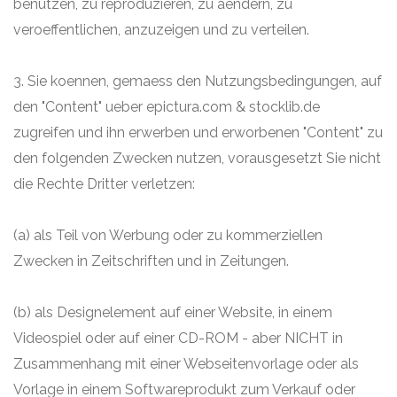
benutzen, zu reproduzieren, zu aendern, zu
veroeffentlichen, anzuzeigen und zu verteilen.
3. Sie koennen, gemaess den Nutzungsbedingungen, auf
den "Content" ueber epictura.com & stocklib.de
zugreifen und ihn erwerben und erworbenen "Content" zu
den folgenden Zwecken nutzen, vorausgesetzt Sie nicht
die Rechte Dritter verletzen:
(a) als Teil von Werbung oder zu kommerziellen
Zwecken in Zeitschriften und in Zeitungen.
(b) als Designelement auf einer Website, in einem
Videospiel oder auf einer CD-ROM - aber NICHT in
Zusammenhang mit einer Webseitenvorlage oder als
Vorlage in einem Softwareprodukt zum Verkauf oder