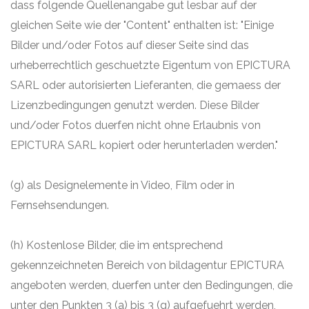
dass folgende Quellenangabe gut lesbar auf der
gleichen Seite wie der "Content" enthalten ist: "Einige
Bilder und/oder Fotos auf dieser Seite sind das
urheberrechtlich geschuetzte Eigentum von EPICTURA
SARL oder autorisierten Lieferanten, die gemaess der
Lizenzbedingungen genutzt werden. Diese Bilder
und/oder Fotos duerfen nicht ohne Erlaubnis von
EPICTURA SARL kopiert oder herunterladen werden."
(g) als Designelemente in Video, Film oder in
Fernsehsendungen.
(h) Kostenlose Bilder, die im entsprechend
gekennzeichneten Bereich von bildagentur EPICTURA
angeboten werden, duerfen unter den Bedingungen, die
unter den Punkten 3 (a) bis 3 (g) aufgefuehrt werden,