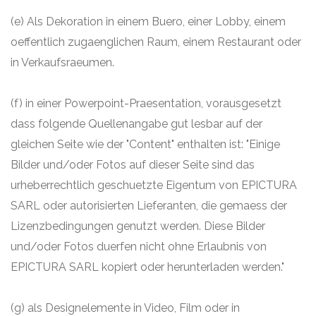
(e) Als Dekoration in einem Buero, einer Lobby, einem
oeffentlich zugaenglichen Raum, einem Restaurant oder
in Verkaufsraeumen.
(f) in einer Powerpoint-Praesentation, vorausgesetzt
dass folgende Quellenangabe gut lesbar auf der
gleichen Seite wie der "Content" enthalten ist: "Einige
Bilder und/oder Fotos auf dieser Seite sind das
urheberrechtlich geschuetzte Eigentum von EPICTURA
SARL oder autorisierten Lieferanten, die gemaess der
Lizenzbedingungen genutzt werden. Diese Bilder
und/oder Fotos duerfen nicht ohne Erlaubnis von
EPICTURA SARL kopiert oder herunterladen werden."
(g) als Designelemente in Video, Film oder in