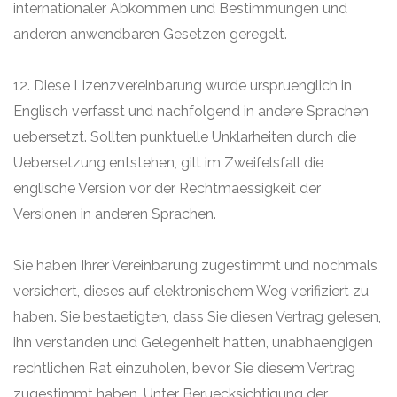
internationaler Abkommen und Bestimmungen und
anderen anwendbaren Gesetzen geregelt.
12. Diese Lizenzvereinbarung wurde urspruenglich in
Englisch verfasst und nachfolgend in andere Sprachen
uebersetzt. Sollten punktuelle Unklarheiten durch die
Uebersetzung entstehen, gilt im Zweifelsfall die
englische Version vor der Rechtmaessigkeit der
Versionen in anderen Sprachen.
Sie haben Ihrer Vereinbarung zugestimmt und nochmals
versichert, dieses auf elektronischem Weg verifiziert zu
haben. Sie bestaetigten, dass Sie diesen Vertrag gelesen,
ihn verstanden und Gelegenheit hatten, unabhaengigen
rechtlichen Rat einzuholen, bevor Sie diesem Vertrag
zugestimmt haben. Unter Beruecksichtigung der