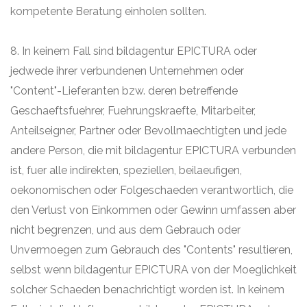
kompetente Beratung einholen sollten.
8. In keinem Fall sind bildagentur EPICTURA oder
jedwede ihrer verbundenen Unternehmen oder
"Content"-Lieferanten bzw. deren betreffende
Geschaeftsfuehrer, Fuehrungskraefte, Mitarbeiter,
Anteilseigner, Partner oder Bevollmaechtigten und jede
andere Person, die mit bildagentur EPICTURA verbunden
ist, fuer alle indirekten, speziellen, beilaeufigen,
oekonomischen oder Folgeschaeden verantwortlich, die
den Verlust von Einkommen oder Gewinn umfassen aber
nicht begrenzen, und aus dem Gebrauch oder
Unvermoegen zum Gebrauch des "Contents" resultieren,
selbst wenn bildagentur EPICTURA von der Moeglichkeit
solcher Schaeden benachrichtigt worden ist. In keinem