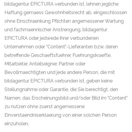
bildagentur EPICTURA verbunden ist, lehnen jegliche
Haftung gemaess Gewohnheitsrecht ab, eingeschlossen
ohne Einschraenkung Pflichten angemessener Wartung
und fachmaennischer Anstrengung. bildagentur
EPICTURA oder jedwede ihrer verbundenen
Unternehmen oder "Content"-Lieferanten bzw. deren
betreffende Geschaeftsfuehrer, Fuehrungskraefte,
Mitarbeiter, Anteilseigner, Partner oder
Bevollmaechtigten und jede andere Person, die mit
bildagentur EPICTURA verbunden ist, geben keine
Stellungnahme oder Garantie, die Sie berechtigt, den
Namen, das Erscheinungsbild und/oder Bild im "Content"
zu nutzen ohne zuerst angemessene
Einverstaendniserklaerung von einer solchen Person
einzuholen.