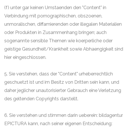
(f) unter gar keinen Umstaenden den "Content" in
Verbindung mit pornographischen, obszoenen,
unmoralischen, diffamierenden oder illegalen Materialien
oder Produkten in Zusammenhang bringen; auch
sogenannte sensible Themen wie koerperliche oder
geistige Gesundheit/Krankheit sowie Abhaengigkeit sind
hier eingeschlossen.
5. Sie verstehen, dass der "Content" urheberrechtlich
geschuetzt ist und im Besitz von Dritten sein kann, und
daher jeglicher unautorisierter Gebrauch eine Verletzung
des geltenden Copyrights darstellt.
6. Sie verstehen und stimmen darin ueberein: bildagentur
EPICTURA kann, nach seiner eigenen Entscheidung: