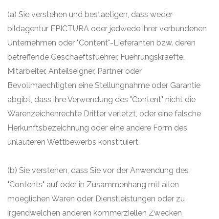
(a) Sie verstehen und bestaetigen, dass weder
bildagentur EPICTURA oder jedwede ihrer verbundenen
Unternehmen oder "Content"-Lieferanten bzw. deren
betreffende Geschaeftsfuehrer, Fuehrungskraefte,
Mitarbeiter, Anteilseigner, Partner oder
Bevollmaechtigten eine Stellungnahme oder Garantie
abgibt, dass ihre Verwendung des "Content" nicht die
Warenzeichenrechte Dritter verletzt, oder eine falsche
Herkunftsbezeichnung oder eine andere Form des
unlauteren Wettbewerbs konstituiert.
(b) Sie verstehen, dass Sie vor der Anwendung des
"Contents" auf oder in Zusammenhang mit allen
moeglichen Waren oder Dienstleistungen oder zu
irgendwelchen anderen kommerziellen Zwecken