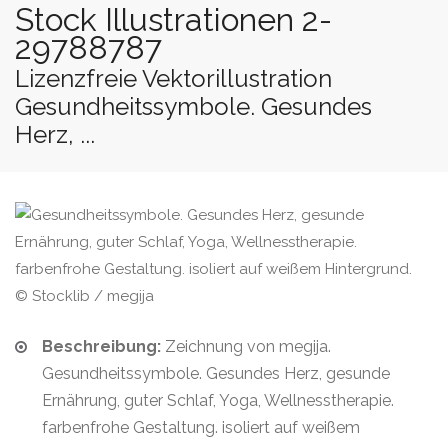
Stock Illustrationen 2-
29788787
Lizenzfreie Vektorillustration
Gesundheitssymbole. Gesundes
Herz, ...
© Stocklib / megija
Beschreibung:
Zeichnung von megija.
Gesundheitssymbole. Gesundes Herz, gesunde
Ernährung, guter Schlaf, Yoga, Wellnesstherapie.
farbenfrohe Gestaltung. isoliert auf weißem