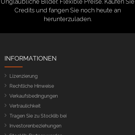
Unglaubliche Bilder. Flexible Preise.
Kaufen Sie
Credits
und fangen Sie noch heute an
herunterzuladen.
INFORMATIONEN
Lizenzierung
Rechtliche Hinweise
Verkaufsbedingungen
Vertraulichkeit
Tragen Sie zu Stocklib bei
Investorenbeziehungen