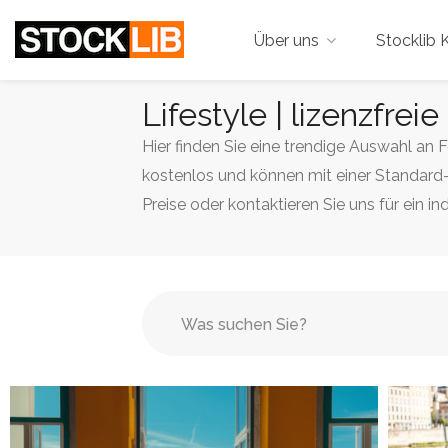
Über uns
Stocklib K
Lifestyle | lizenzfrei
Hier finden Sie eine trendige Auswahl an 
kostenlos und können mit einer Standard-
Preise oder kontaktieren Sie uns für ein in