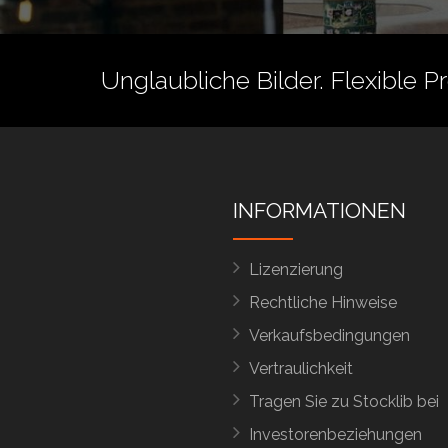
Unglaubliche Bilder. Flexible P
INFORMATIONEN
Lizenzierung
Rechtliche Hinweise
Verkaufsbedingungen
Vertraulichkeit
Tragen Sie zu Stocklib bei
Investorenbeziehungen