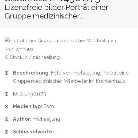
Lizenzfreie bilder Porträt einer
Gruppe medizinischer...
© Stocklib / michaeljung
Beschreibung:
Foto von michaeljung. Porträt einer
Gruppe medizinischer Mitarbeiter im Krankenhaus
Id:
2-14901173
Medien typ:
Foto
Author:
michaeljung
Schlüsselwörter: