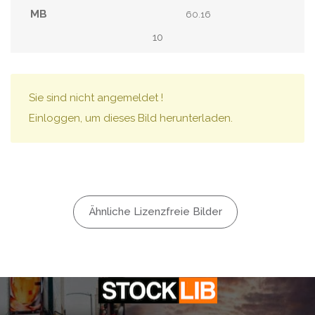
60.16
10
Sie sind nicht angemeldet !
Einloggen, um dieses Bild herunterladen.
Ähnliche Lizenzfreie Bilder