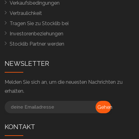
Verkaufsbedingungen
Vertraulichkeit
Tragen Sie zu Stocklib bei
Investorenbeziehungen
Stocklib Partner werden
NEWSLETTER
Melden Sie sich an, um die neuesten Nachrichten zu
erhalten.
Gehen
KONTAKT