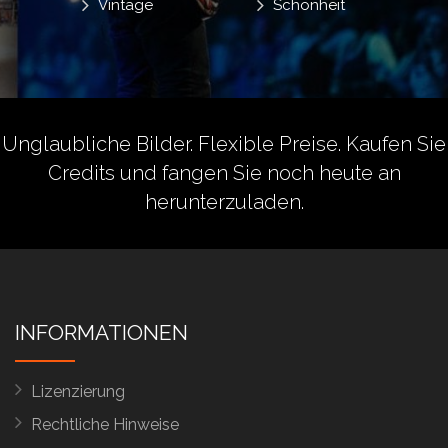
Vintage
Schönheit
Unglaubliche Bilder. Flexible Preise.
Kaufen Sie
Credits
und fangen Sie noch heute an
herunterzuladen.
INFORMATIONEN
Lizenzierung
Rechtliche Hinweise