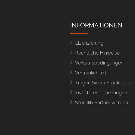
INFORMATIONEN
Lizenzierung
Rechtliche Hinweise
Verkaufsbedingungen
Vertraulichkeit
Tragen Sie zu Stocklib bei
Investorenbeziehungen
Stocklib Partner werden