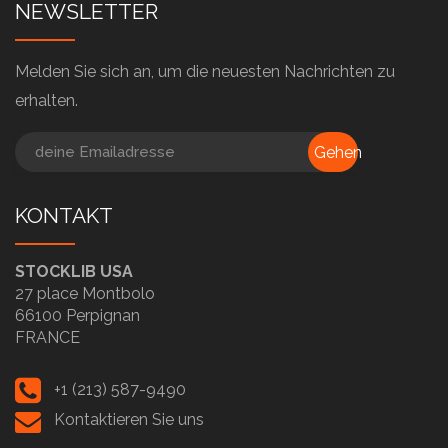
NEWSLETTER
Melden Sie sich an, um die neuesten Nachrichten zu
erhalten.
Gehen
KONTAKT
STOCKLIB USA
27 place Montbolo
66100 Perpignan
FRANCE
+1 (213) 587-9490
Kontaktieren Sie uns