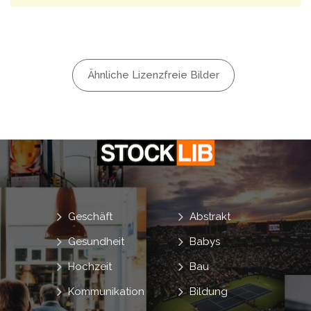
Ähnliche Lizenzfreie Bilder
Geschäft
Abstrakt
Gesundheit
Babys
Hochzeit
Bau
Kommunikation
Bildung