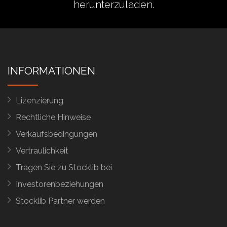
herunterzuladen.
INFORMATIONEN
Lizenzierung
Rechtliche Hinweise
Verkaufsbedingungen
Vertraulichkeit
Tragen Sie zu Stocklib bei
Investorenbeziehungen
Stocklib Partner werden