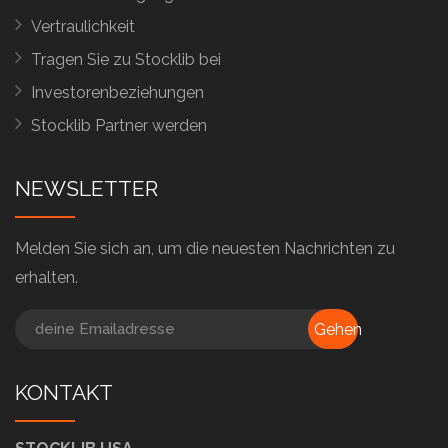
Vertraulichkeit
Tragen Sie zu Stocklib bei
Investorenbeziehungen
Stocklib Partner werden
NEWSLETTER
Melden Sie sich an, um die neuesten Nachrichten zu
erhalten.
Gehen
KONTAKT