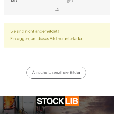
92.1
12
Sie sind nicht angemeldet !
Einloggen, um dieses Bild herunterladen.
Ähnliche Lizenzfreie Bilder