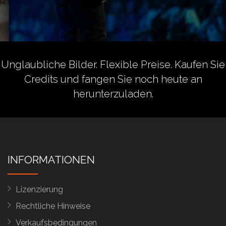
Unglaubliche Bilder. Flexible Preise.
Kaufen Sie
Credits
und fangen Sie noch heute an
herunterzuladen.
INFORMATIONEN
Lizenzierung
Rechtliche Hinweise
Verkaufsbedingungen