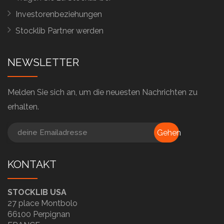
Investorenbeziehungen
Stocklib Partner werden
NEWSLETTER
Melden Sie sich an, um die neuesten Nachrichten zu
erhalten.
Gehen
KONTAKT
STOCKLIB USA
27 place Montbolo
66100 Perpignan