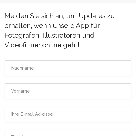
hier:
Melden Sie sich an, um Updates zu
erhalten, wenn unsere App für
Fotografen, Illustratoren und
Videofilmer online geht!
Nachname
Vorname
Ihre
E-
mail
Telefon
Adresse