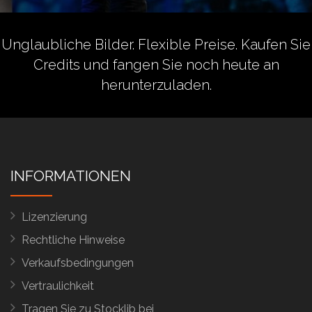
Unglaubliche Bilder. Flexible Preise.
Kaufen Sie
Credits
und fangen Sie noch heute an
herunterzuladen.
INFORMATIONEN
Lizenzierung
Rechtliche Hinweise
Verkaufsbedingungen
Vertraulichkeit
Tragen Sie zu Stocklib bei