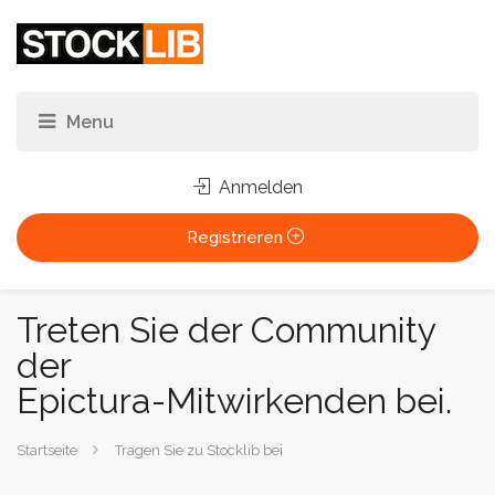
Anmelden
Registrieren
Treten Sie der Community
der
Epictura-Mitwirkenden bei.
Sie
Startseite
Tragen Sie zu Stocklib bei
sind