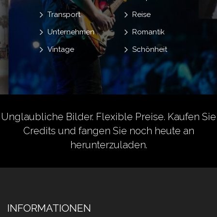
Transport
Reise
Unternehmen
Romantik
Vintage
Schönheit
Unglaubliche Bilder. Flexible Preise.
Kaufen Sie
Credits
und fangen Sie noch heute an
herunterzuladen.
INFORMATIONEN