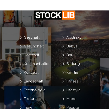
Geschäft
Abstrakt
Gesundheit
Babys
Hochzeit
Bau
Kommunikation
Bildung
Konzept
Familie
Landschaft
Fitness
Technologie
Lifestyle
Textur
Mode
Tiere
People