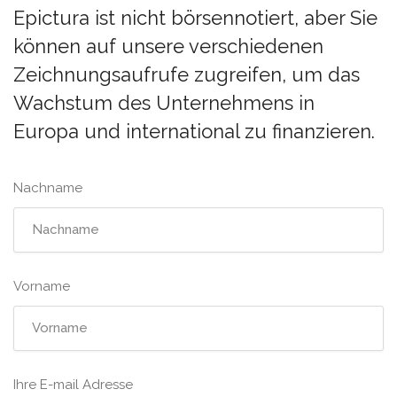
Epictura ist nicht börsennotiert, aber Sie
können auf unsere verschiedenen
Zeichnungsaufrufe zugreifen, um das
Wachstum des Unternehmens in
Europa und international zu finanzieren.
Nachname
Vorname
Ihre E-mail Adresse