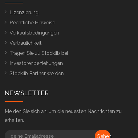
Lizenzierung
Rechtliche Hinweise
Verkaufsbedingungen
Vertraulichkeit
Tragen Sie zu Stocklib bei
Investorenbeziehungen
Stocklib Partner werden
NEWSLETTER
Melden Sie sich an, um die neuesten Nachrichten zu
erhalten.
Gehen