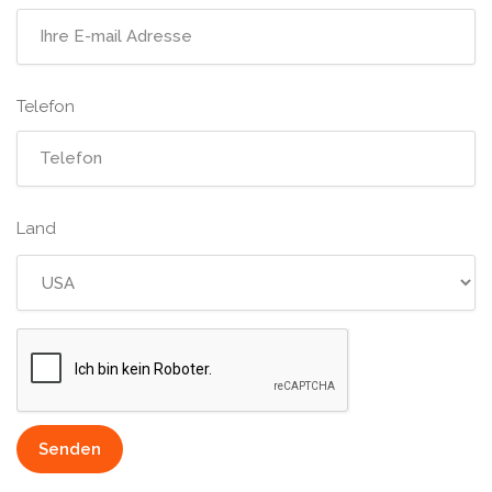
Telefon
Land
Senden