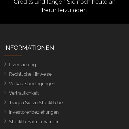
Credits
und fangen Sie noch heute an
herunterzuladen.
INFORMATIONEN
Lizenzierung
Rechtliche Hinweise
Verkaufsbedingungen
Vertraulichkeit
Tragen Sie zu Stocklib bei
Investorenbeziehungen
Stocklib Partner werden