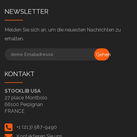
NEWSLETTER
Melden Sie sich an, um die neuesten Nachrichten zu
erhalten.
Gehen
KONTAKT
STOCKLIB USA
27 place Montbolo
66100 Perpignan
FRANCE
+1 (213) 587-9490
Kontaktieren Sie uns