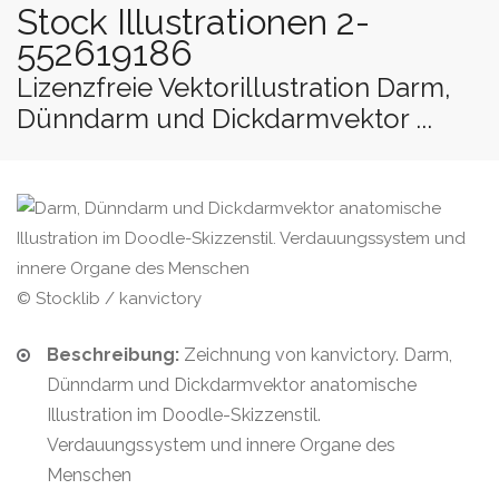
Stock Illustrationen 2-
552619186
Lizenzfreie Vektorillustration Darm,
Dünndarm und Dickdarmvektor ...
© Stocklib / kanvictory
Beschreibung:
Zeichnung von kanvictory. Darm,
Dünndarm und Dickdarmvektor anatomische
Illustration im Doodle-Skizzenstil.
Verdauungssystem und innere Organe des
Menschen