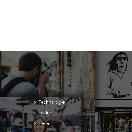
Technologie
Textur
Tiere