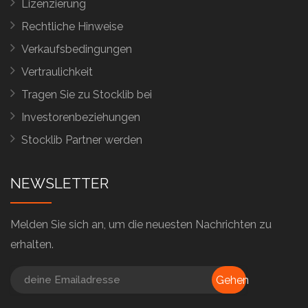
Lizenzierung
Rechtliche Hinweise
Verkaufsbedingungen
Vertraulichkeit
Tragen Sie zu Stocklib bei
Investorenbeziehungen
Stocklib Partner werden
NEWSLETTER
Melden Sie sich an, um die neuesten Nachrichten zu
erhalten.
Gehen