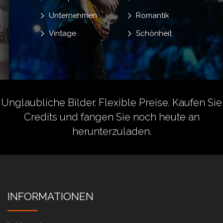
Unternehmen
Romantik
Vintage
Schönheit
Unglaubliche Bilder. Flexible Preise.
Kaufen Sie
Credits
und fangen Sie noch heute an
herunterzuladen.
INFORMATIONEN