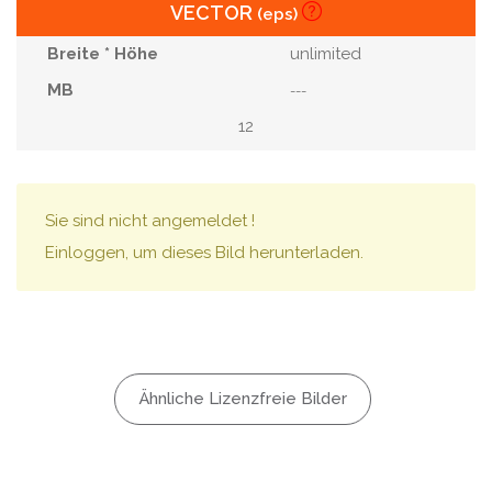
VECTOR
(eps)
unlimited
---
12
Sie sind nicht angemeldet !
Einloggen, um dieses Bild herunterladen.
Ähnliche Lizenzfreie Bilder