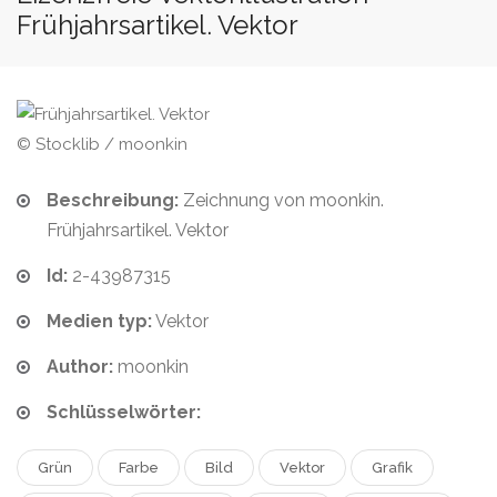
Frühjahrsartikel. Vektor
© Stocklib / moonkin
Beschreibung:
Zeichnung von moonkin.
Frühjahrsartikel. Vektor
Id:
2-43987315
Medien typ:
Vektor
Author:
moonkin
Schlüsselwörter:
Grün
Farbe
Bild
Vektor
Grafik