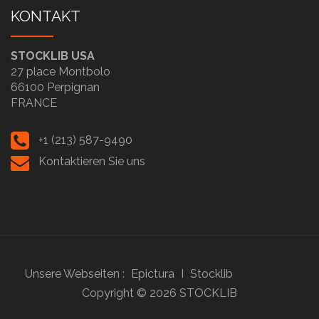
KONTAKT
STOCKLIB USA
27 place Montbolo
66100 Perpignan
FRANCE
+1 (213) 587-9490
Kontaktieren Sie uns
Unsere Webseiten :
Epictura
I
Stocklib
Copyright ©
2026
STOCKLIB