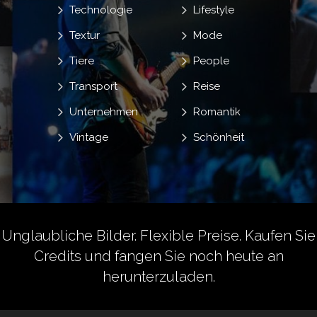
Technologie
Lifestyle
Textur
Mode
Tiere
People
Transport
Reise
Unternehmen
Romantik
Vintage
Schönheit
Unglaubliche Bilder. Flexible Preise.
Kaufen Sie
Credits
und fangen Sie noch heute an
herunterzuladen.