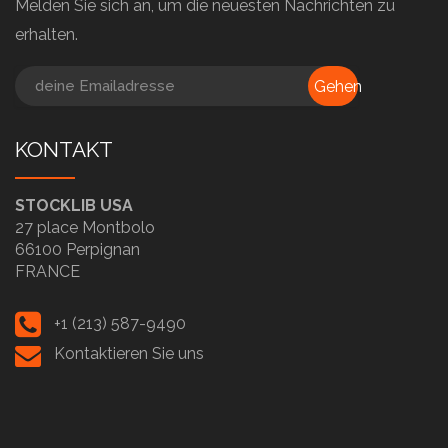
Melden Sie sich an, um die neuesten Nachrichten zu
erhalten.
Gehen
KONTAKT
STOCKLIB USA
27 place Montbolo
66100 Perpignan
FRANCE
+1 (213) 587-9490
Kontaktieren Sie uns