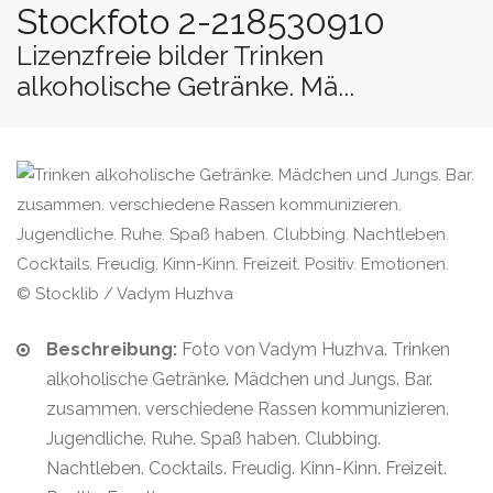
Stockfoto 2-218530910
Lizenzfreie bilder Trinken
alkoholische Getränke. Mä...
© Stocklib / Vadym Huzhva
Beschreibung:
Foto von Vadym Huzhva. Trinken
alkoholische Getränke. Mädchen und Jungs. Bar.
zusammen. verschiedene Rassen kommunizieren.
Jugendliche. Ruhe. Spaß haben. Clubbing.
Nachtleben. Cocktails. Freudig. Kinn-Kinn. Freizeit.