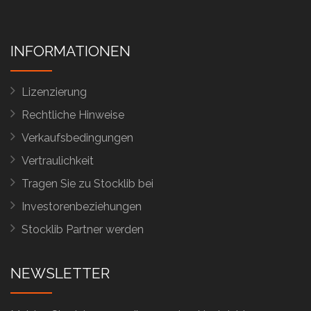
INFORMATIONEN
Lizenzierung
Rechtliche Hinweise
Verkaufsbedingungen
Vertraulichkeit
Tragen Sie zu Stocklib bei
Investorenbeziehungen
Stocklib Partner werden
NEWSLETTER