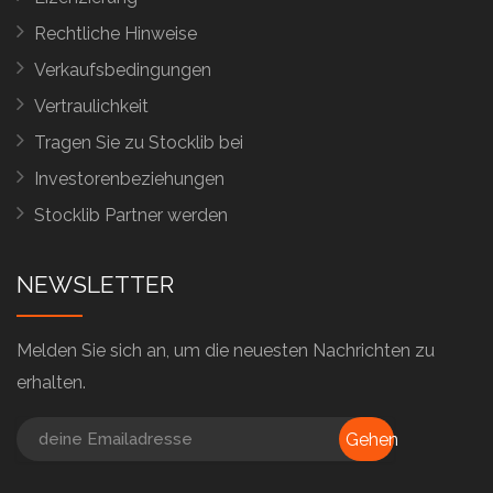
Rechtliche Hinweise
Verkaufsbedingungen
Vertraulichkeit
Tragen Sie zu Stocklib bei
Investorenbeziehungen
Stocklib Partner werden
NEWSLETTER
Melden Sie sich an, um die neuesten Nachrichten zu
erhalten.
Gehen