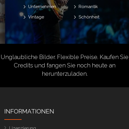
Unternehmen
Romantik
Vintage
Schönheit
Unglaubliche Bilder. Flexible Preise.
Kaufen Sie
Credits
und fangen Sie noch heute an
herunterzuladen.
INFORMATIONEN
Lizenzierung