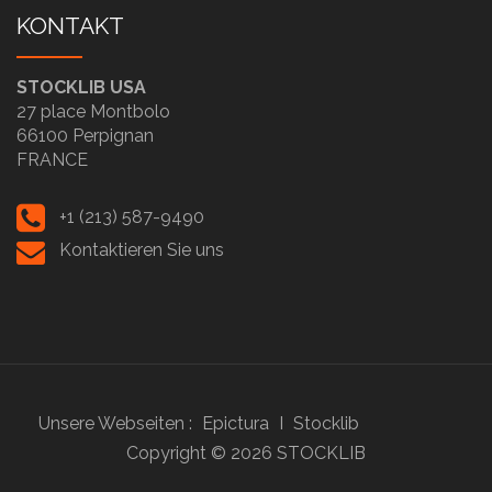
KONTAKT
STOCKLIB USA
27 place Montbolo
66100 Perpignan
FRANCE
+1 (213) 587-9490
Kontaktieren Sie uns
Unsere Webseiten :
Epictura
I
Stocklib
Copyright ©
2026
STOCKLIB