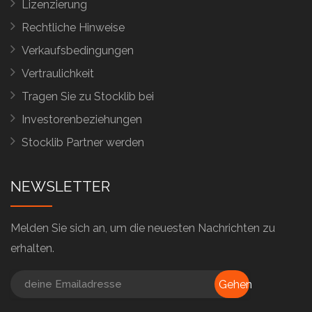
Lizenzierung
Rechtliche Hinweise
Verkaufsbedingungen
Vertraulichkeit
Tragen Sie zu Stocklib bei
Investorenbeziehungen
Stocklib Partner werden
NEWSLETTER
Melden Sie sich an, um die neuesten Nachrichten zu
erhalten.
Gehen