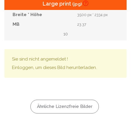
Large print
(jpg)
3500 px * 2334 px
23.37
10
Sie sind nicht angemeldet !
Einloggen, um dieses Bild herunterladen.
Ähnliche Lizenzfreie Bilder