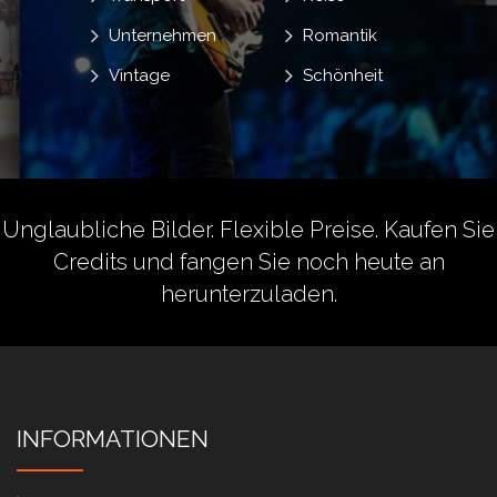
Unternehmen
Romantik
Vintage
Schönheit
Unglaubliche Bilder. Flexible Preise.
Kaufen Sie
Credits
und fangen Sie noch heute an
herunterzuladen.
INFORMATIONEN