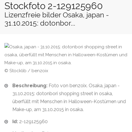
Stockfoto 2-129125960
Lizenzfreie bilder Osaka, japan -
31.10.2015: dotonbor...
© Stocklib / benzoix
Beschreibung:
Foto von benzoix. Osaka, japan -
31.10.2015: dotonbori shopping street in osaka,
überfüllt mit Menschen in Halloween-Kostümen und
Make-up, am 31.10.2015 in osaka.
Id:
2-129125960