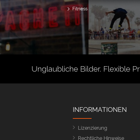
Fitness
Unglaubliche Bilder. Flexible P
INFORMATIONEN
Lizenzierung
Rechtliche Hinweise