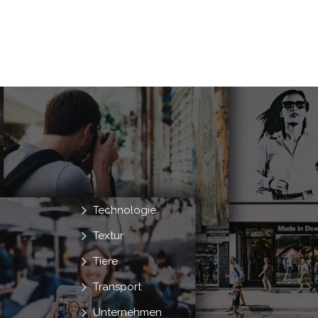
Technologie
Textur
Tiere
Transport
Unternehmen