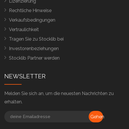
Lizenzierung
Rechtliche Hinweise
Verkaufsbedingungen
Vertraulichkeit
Tragen Sie zu Stocklib bei
Investorenbeziehungen
Stocklib Partner werden
NEWSLETTER
Melden Sie sich an, um die neuesten Nachrichten zu
erhalten.
Gehen