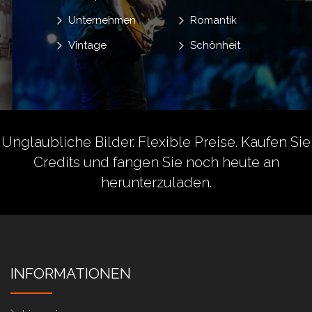
Unternehmen
Romantik
Vintage
Schönheit
Unglaubliche Bilder. Flexible Preise.
Kaufen Sie
Credits
und fangen Sie noch heute an
herunterzuladen.
INFORMATIONEN