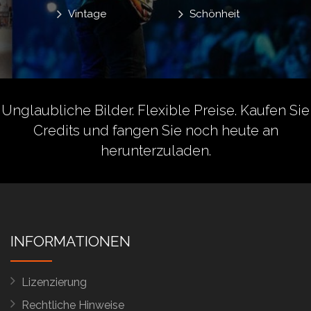
Vintage
Schönheit
Unglaubliche Bilder. Flexible Preise.
Kaufen Sie
Credits
und fangen Sie noch heute an
herunterzuladen.
INFORMATIONEN
Lizenzierung
Rechtliche Hinweise