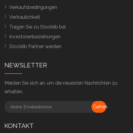
Verkaufsbedingungen
Vertraulichkeit
Tragen Sie zu Stocklib bei
Investorenbeziehungen
Stocklib Partner werden
NEWSLETTER
Melden Sie sich an, um die neuesten Nachrichten zu
erhalten.
Gehen
KONTAKT