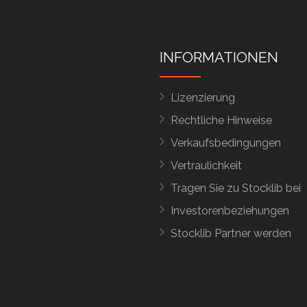
INFORMATIONEN
Lizenzierung
Rechtliche Hinweise
Verkaufsbedingungen
Vertraulichkeit
Tragen Sie zu Stocklib bei
Investorenbeziehungen
Stocklib Partner werden