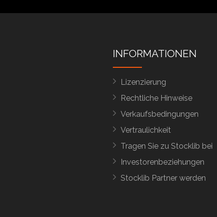
INFORMATIONEN
Lizenzierung
Rechtliche Hinweise
Verkaufsbedingungen
Vertraulichkeit
Tragen Sie zu Stocklib bei
Investorenbeziehungen
Stocklib Partner werden