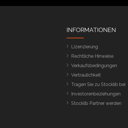
INFORMATIONEN
Lizenzierung
Rechtliche Hinweise
Verkaufsbedingungen
Vertraulichkeit
Tragen Sie zu Stocklib bei
Investorenbeziehungen
Stocklib Partner werden