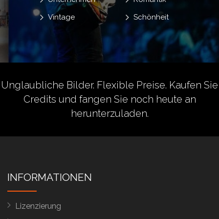
Vintage
Schönheit
Unglaubliche Bilder. Flexible Preise.
Kaufen Sie
Credits
und fangen Sie noch heute an
herunterzuladen.
INFORMATIONEN
Lizenzierung