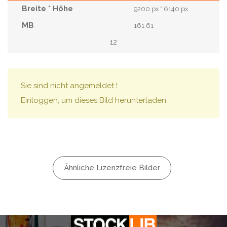
9200 px * 6140 px
161.61
12
Sie sind nicht angemeldet !
Einloggen, um dieses Bild herunterladen.
Ähnliche Lizenzfreie Bilder