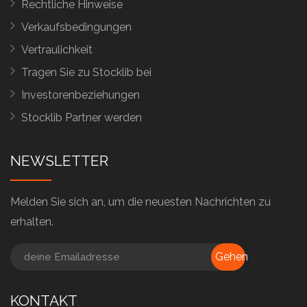
Rechtliche Hinweise
Verkaufsbedingungen
Vertraulichkeit
Tragen Sie zu Stocklib bei
Investorenbeziehungen
Stocklib Partner werden
NEWSLETTER
Melden Sie sich an, um die neuesten Nachrichten zu
erhalten.
Gehen
KONTAKT