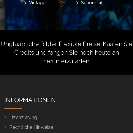
Vintage
Schönheit
Unglaubliche Bilder. Flexible Preise.
Kaufen Sie
Credits
und fangen Sie noch heute an
herunterzuladen.
INFORMATIONEN
Lizenzierung
Rechtliche Hinweise