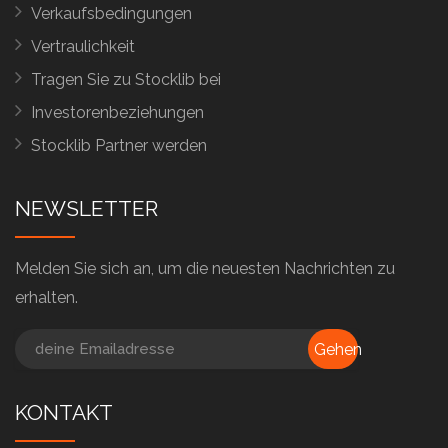
Verkaufsbedingungen
Vertraulichkeit
Tragen Sie zu Stocklib bei
Investorenbeziehungen
Stocklib Partner werden
NEWSLETTER
Melden Sie sich an, um die neuesten Nachrichten zu
erhalten.
Gehen
KONTAKT