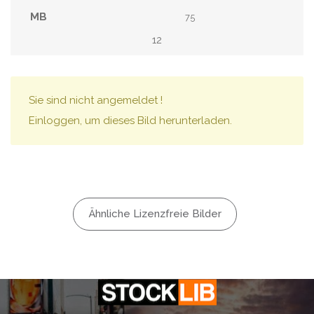
75
12
Sie sind nicht angemeldet !
Einloggen, um dieses Bild herunterladen.
Ähnliche Lizenzfreie Bilder