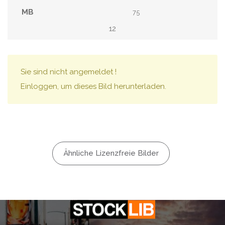
75
12
Sie sind nicht angemeldet !
Einloggen, um dieses Bild herunterladen.
Ähnliche Lizenzfreie Bilder