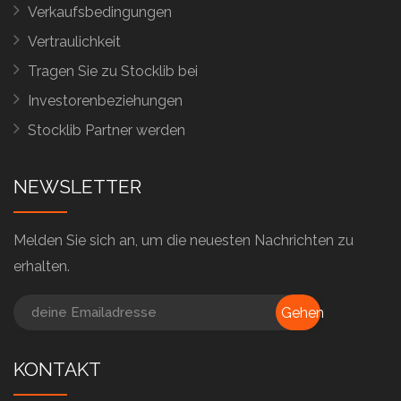
Verkaufsbedingungen
Vertraulichkeit
Tragen Sie zu Stocklib bei
Investorenbeziehungen
Stocklib Partner werden
NEWSLETTER
Melden Sie sich an, um die neuesten Nachrichten zu
erhalten.
Gehen
KONTAKT