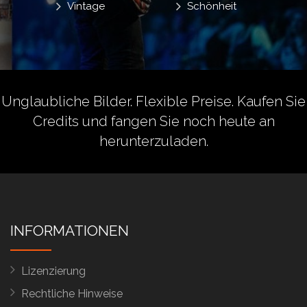
Vintage
Schönheit
Unglaubliche Bilder. Flexible Preise.
Kaufen Sie
Credits
und fangen Sie noch heute an
herunterzuladen.
INFORMATIONEN
Lizenzierung
Rechtliche Hinweise