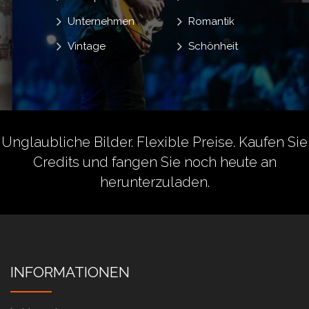
Unternehmen
Romantik
Vintage
Schönheit
Unglaubliche Bilder. Flexible Preise.
Kaufen Sie
Credits
und fangen Sie noch heute an
herunterzuladen.
INFORMATIONEN