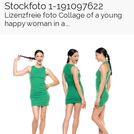
Stockfoto 1-191097622
Lizenzfreie foto Collage of a young
happy woman in a...