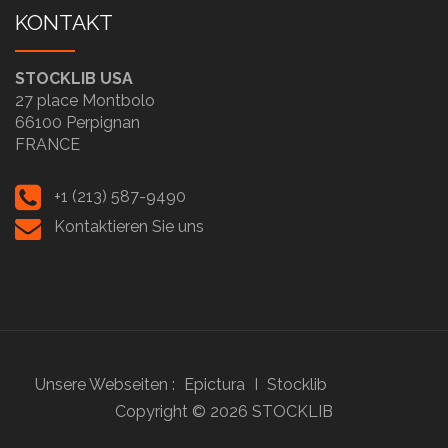
KONTAKT
STOCKLIB USA
27 place Montbolo
66100 Perpignan
FRANCE
+1 (213) 587-9490
Kontaktieren Sie uns
Unsere Webseiten :
Epictura
I
Stocklib
Copyright ©
2026
STOCKLIB