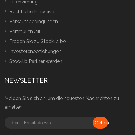
Lizenzierung
Rechtliche Hinweise
Verkaufsbedingungen
Vertraulichkeit
Tragen Sie zu Stocklib bei
Investorenbeziehungen
Stocklib Partner werden
NEWSLETTER
Melden Sie sich an, um die neuesten Nachrichten zu
erhalten.
Gehen