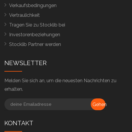
Verkaufsbedingungen
Vertraulichkeit
Tragen Sie zu Stocklib bei
Investorenbeziehungen
Stocklib Partner werden
NEWSLETTER
Melden Sie sich an, um die neuesten Nachrichten zu
erhalten.
Gehen
KONTAKT