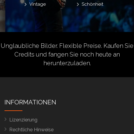
Vintage
Schönheit
Unglaubliche Bilder. Flexible Preise.
Kaufen Sie
Credits
und fangen Sie noch heute an
herunterzuladen.
INFORMATIONEN
Lizenzierung
Rechtliche Hinweise