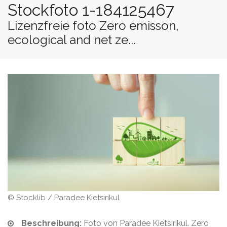
Stockfoto 1-184125467
Lizenzfreie foto Zero emisson,
ecological and net ze...
© Stocklib / Paradee Kietsirikul
Beschreibung:
Foto von Paradee Kietsirikul. Zero