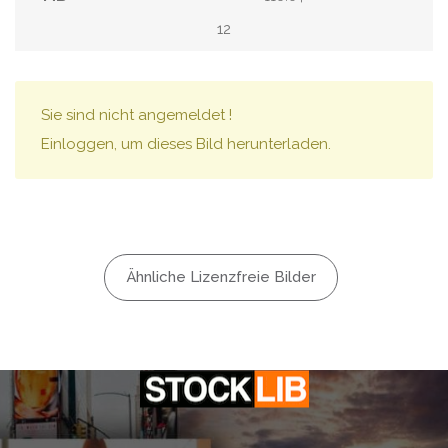
12
Sie sind nicht angemeldet !
Einloggen, um dieses Bild herunterladen.
Ähnliche Lizenzfreie Bilder