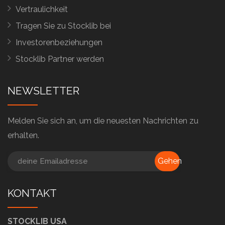
Vertraulichkeit
Tragen Sie zu Stocklib bei
Investorenbeziehungen
Stocklib Partner werden
NEWSLETTER
Melden Sie sich an, um die neuesten Nachrichten zu
erhalten.
Gehen
KONTAKT
STOCKLIB USA