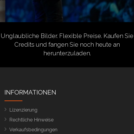
Unglaubliche Bilder. Flexible Preise.
Kaufen Sie
Credits
und fangen Sie noch heute an
herunterzuladen.
INFORMATIONEN
Lizenzierung
Rechtliche Hinweise
Verkaufsbedingungen