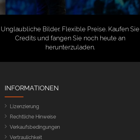
Unglaubliche Bilder. Flexible Preise.
Kaufen Sie
Credits
und fangen Sie noch heute an
herunterzuladen.
INFORMATIONEN
Lizenzierung
Rechtliche Hinweise
Verkaufsbedingungen
Vertraulichkeit