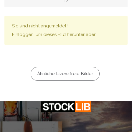
12
Sie sind nicht angemeldet !
Einloggen, um dieses Bild herunterladen.
Ähnliche Lizenzfreie Bilder