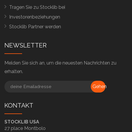
Tragen Sie zu Stocklib bei
Investorenbeziehungen
Stocklib Partner werden
NEWSLETTER
Melden Sie sich an, um die neuesten Nachrichten zu
erhalten.
Gehen
KONTAKT
STOCKLIB USA
27 place Montbolo