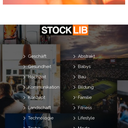
Geschäft
Abstrakt
Gesundheit
Babys
Hochzeit
Bau
Kommunikation
Bildung
Konzept
Familie
Landschaft
Fitness
Technologie
Lifestyle