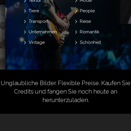
Textur
Mode
Tiere
People
Transport
Reise
Unternehmen
Romantik
Vintage
Schönheit
Unglaubliche Bilder. Flexible Preise.
Kaufen Sie
Credits
und fangen Sie noch heute an
herunterzuladen.