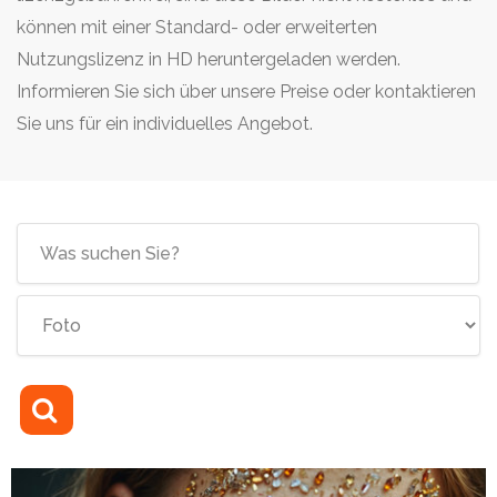
können mit einer Standard- oder erweiterten
Nutzungslizenz in HD heruntergeladen werden.
Informieren Sie sich über unsere Preise oder kontaktieren
Sie uns für ein individuelles Angebot.