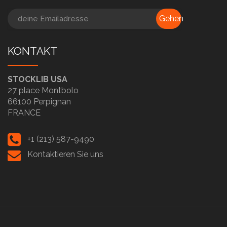
Gehen
KONTAKT
STOCKLIB USA
27 place Montbolo
66100 Perpignan
FRANCE
+1 (213) 587-9490
Kontaktieren Sie uns