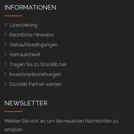
INFORMATIONEN
Lizenzierung
Rechtliche Hinweise
Verkaufsbedingungen
Vertraulichkeit
Tragen Sie zu Stocklib bei
Investorenbeziehungen
Stocklib Partner werden
NEWSLETTER
Melden Sie sich an, um die neuesten Nachrichten zu
erhalten.