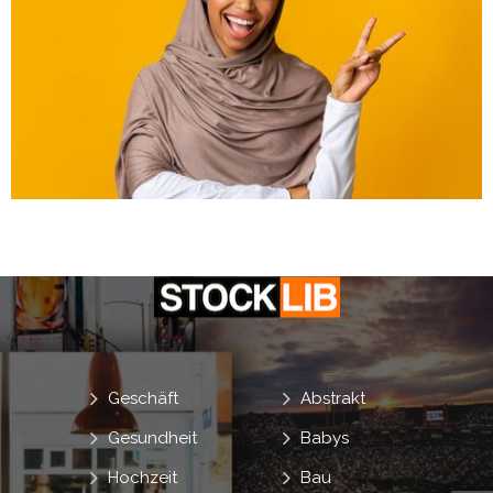
Geschäft
Abstrakt
Gesundheit
Babys
Hochzeit
Bau