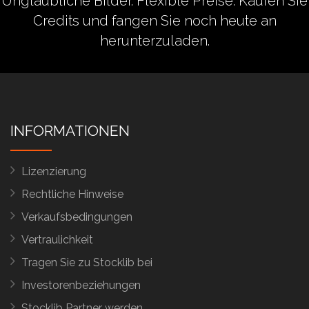
Unglaubliche Bilder. Flexible Preise.
Kaufen Sie
Credits
und fangen Sie noch heute an
herunterzuladen.
INFORMATIONEN
Lizenzierung
Rechtliche Hinweise
Verkaufsbedingungen
Vertraulichkeit
Tragen Sie zu Stocklib bei
Investorenbeziehungen
Stocklib Partner werden