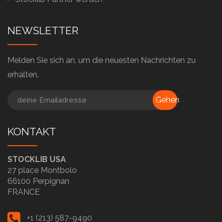
NEWSLETTER
Melden Sie sich an, um die neuesten Nachrichten zu
erhalten.
Gehen
KONTAKT
STOCKLIB USA
27 place Montbolo
66100 Perpignan
FRANCE
+1 (213) 587-9490