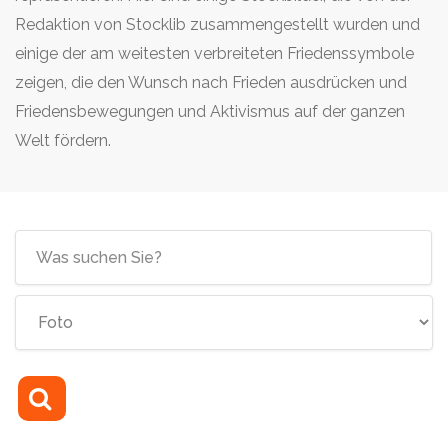
Redaktion von Stocklib zusammengestellt wurden und
einige der am weitesten verbreiteten Friedenssymbole
zeigen, die den Wunsch nach Frieden ausdrücken und
Friedensbewegungen und Aktivismus auf der ganzen
Welt fördern.